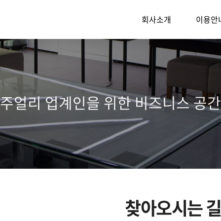
회사소개
이용안
주얼리 업계인을 위한 비즈니스 공간
찾아오시는 